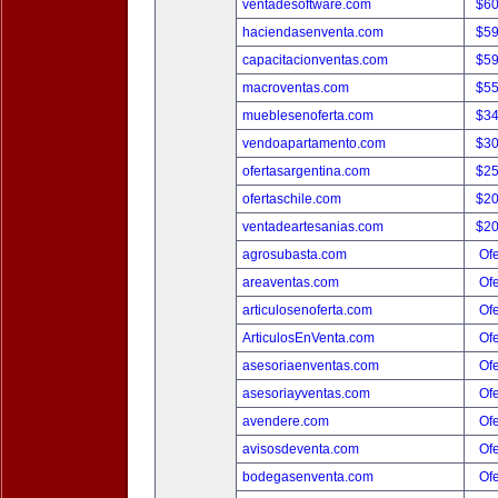
ventadesoftware.com
$6
haciendasenventa.com
$5
capacitacionventas.com
$5
macroventas.com
$5
mueblesenoferta.com
$3
vendoapartamento.com
$3
ofertasargentina.com
$2
ofertaschile.com
$2
ventadeartesanias.com
$2
agrosubasta.com
Ofe
areaventas.com
Ofe
articulosenoferta.com
Ofe
ArticulosEnVenta.com
Ofe
asesoriaenventas.com
Ofe
asesoriayventas.com
Ofe
avendere.com
Ofe
avisosdeventa.com
Ofe
bodegasenventa.com
Ofe