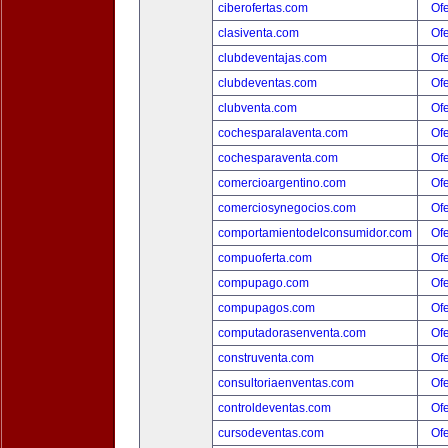
ciberofertas.com
Ofe
clasiventa.com
Ofe
clubdeventajas.com
Ofe
clubdeventas.com
Ofe
clubventa.com
Ofe
cochesparalaventa.com
Ofe
cochesparaventa.com
Ofe
comercioargentino.com
Ofe
comerciosynegocios.com
Ofe
comportamientodelconsumidor.com
Ofe
compuoferta.com
Ofe
compupago.com
Ofe
compupagos.com
Ofe
computadorasenventa.com
Ofe
construventa.com
Ofe
consultoriaenventas.com
Ofe
controldeventas.com
Ofe
cursodeventas.com
Ofe