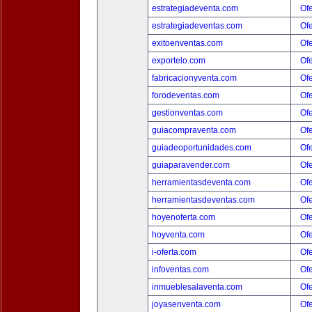
estrategiadeventa.com
Ofe
estrategiadeventas.com
Ofe
exitoenventas.com
Ofe
exportelo.com
Ofe
fabricacionyventa.com
Ofe
forodeventas.com
Ofe
gestionventas.com
Ofe
guiacompraventa.com
Ofe
guiadeoportunidades.com
Ofe
guiaparavender.com
Ofe
herramientasdeventa.com
Ofe
herramientasdeventas.com
Ofe
hoyenoferta.com
Ofe
hoyventa.com
Ofe
i-oferta.com
Ofe
infoventas.com
Ofe
inmueblesalaventa.com
Ofe
joyasenventa.com
Ofe