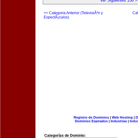
Ver Siguientes 150 >
<< Categoria Anterior (TelevisiÃ³n y
Cat
EspectÃ¡culos)
Registro de Dominios
|
Web Hosting
|
D
Dominios Expirados
|
Industrias
|
Indu
Categorías de Dominio: