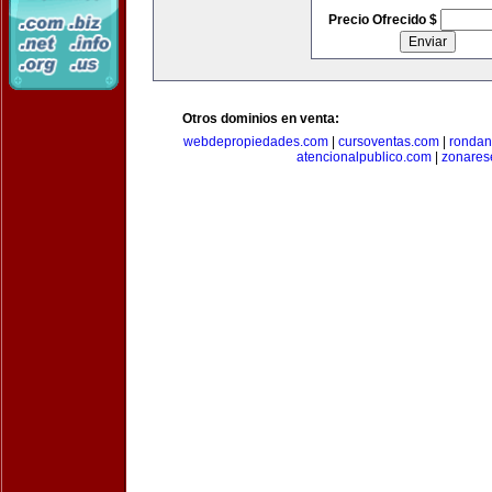
Precio Ofrecido $
Otros dominios en venta:
webdepropiedades.com
|
cursoventas.com
|
rondan
atencionalpublico.com
|
zonares