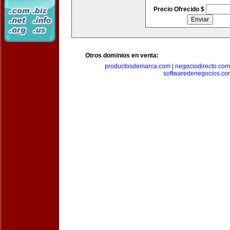
Precio Ofrecido $
Otros dominios en venta:
productosdemarca.com
|
negociodirecto.com
softwaredenegocios.co